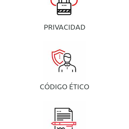
PRIVACIDAD
CÓDIGO ÉTICO