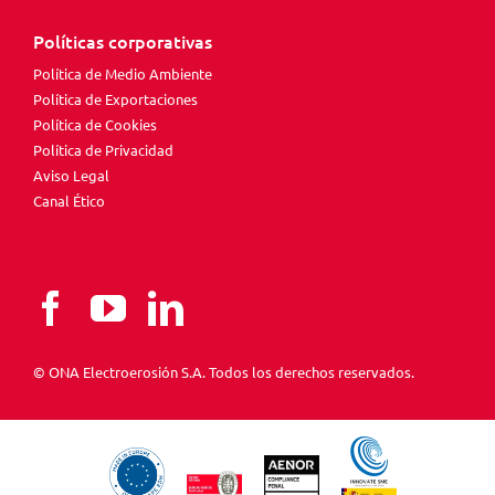
Políticas corporativas
Política de Medio Ambiente
Política de Exportaciones
Política de Cookies
Política de Privacidad
Aviso Legal
Canal Ético
© ONA Electroerosión S.A. Todos los derechos reservados.