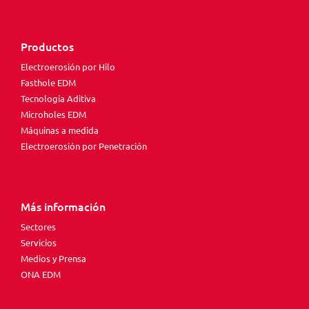
Productos
Electroerosión por Hilo
Fasthole EDM
Tecnología Aditiva
Microholes EDM
Máquinas a medida
Electroerosión por Penetración
Más información
Sectores
Servicios
Medios y Prensa
ONA EDM