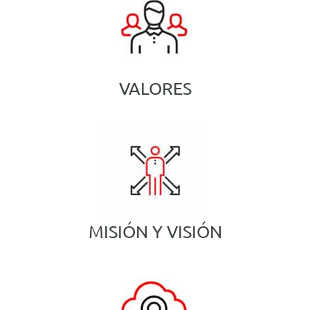
Español
VALORES
MISIÓN Y VISIÓN