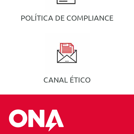
POLÍTICA DE COMPLIANCE
CANAL ÉTICO