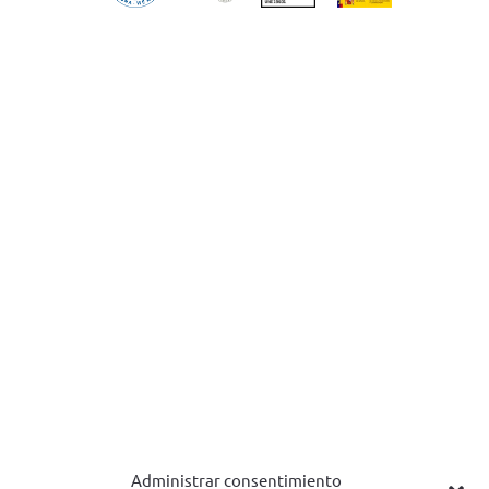
Administrar consentimiento