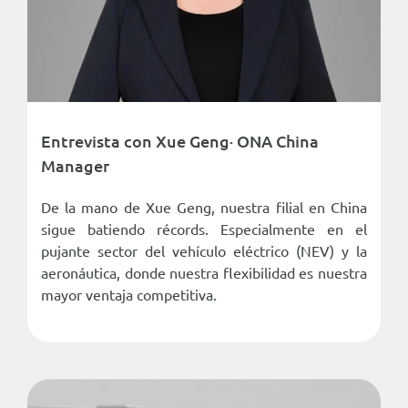
Entrevista con Xue Geng· ONA China
Manager
De la mano de Xue Geng, nuestra filial en China
sigue batiendo récords. Especialmente en el
pujante sector del vehículo eléctrico (NEV) y la
aeronáutica, donde nuestra flexibilidad es nuestra
mayor ventaja competitiva.