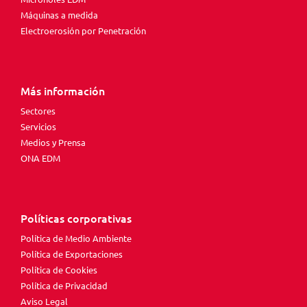
Máquinas a medida
Electroerosión por Penetración
Más información
Sectores
Servicios
Medios y Prensa
ONA EDM
Políticas corporativas
Política de Medio Ambiente
Política de Exportaciones
Política de Cookies
Política de Privacidad
Aviso Legal