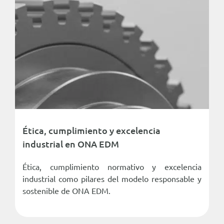
Ética, cumplimiento y excelencia
industrial en ONA EDM
Ética, cumplimiento normativo y excelencia
industrial como pilares del modelo responsable y
sostenible de ONA EDM.