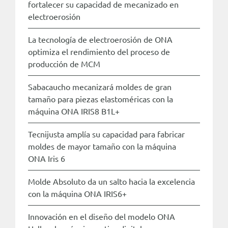
fortalecer su capacidad de mecanizado en
electroerosión
La tecnología de electroerosión de ONA
optimiza el rendimiento del proceso de
producción de MCM
Sabacaucho mecanizará moldes de gran
tamaño para piezas elastoméricas con la
máquina ONA IRIS8 B1L+
Tecnijusta amplía su capacidad para fabricar
moldes de mayor tamaño con la máquina
ONA Iris 6
Molde Absoluto da un salto hacia la excelencia
con la máquina ONA IRIS6+
Innovación en el diseño del modelo ONA