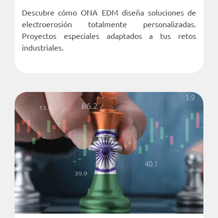
Descubre cómo ONA EDM diseña soluciones de
electroerosión totalmente personalizadas.
Proyectos especiales adaptados a tus retos
industriales.