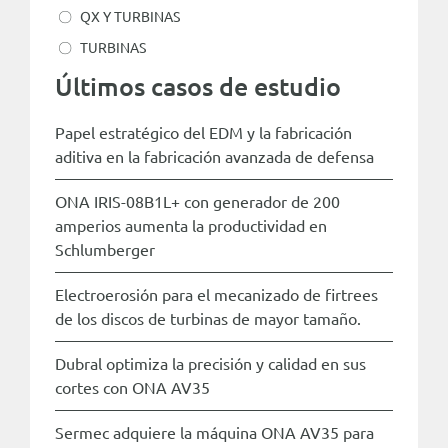
QX Y TURBINAS
TURBINAS
Últimos casos de estudio
Papel estratégico del EDM y la fabricación
aditiva en la fabricación avanzada de defensa
ONA IRIS-08B1L+ con generador de 200
amperios aumenta la productividad en
Schlumberger
Electroerosión para el mecanizado de firtrees
de los discos de turbinas de mayor tamaño.
Dubral optimiza la precisión y calidad en sus
cortes con ONA AV35
Sermec adquiere la máquina ONA AV35 para