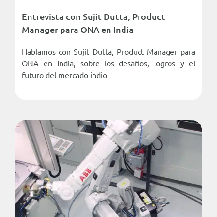
Entrevista con Sujit Dutta, Product
Manager para ONA en India
Hablamos con Sujit Dutta, Product Manager para
ONA en India, sobre los desafíos, logros y el
futuro del mercado indio.