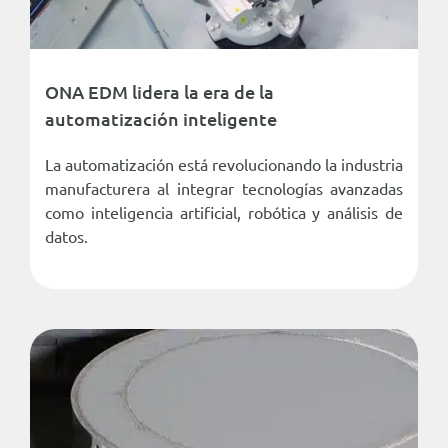
ONA EDM lidera la era de la
automatización inteligente
La automatización está revolucionando la industria
manufacturera al integrar tecnologías avanzadas
como inteligencia artificial, robótica y análisis de
datos.