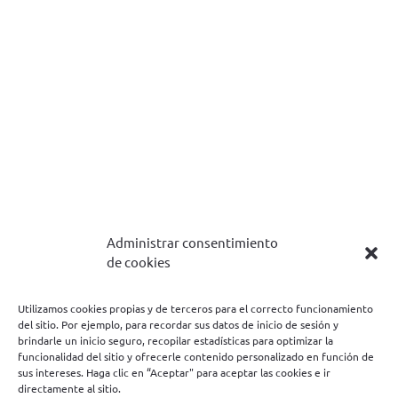
Administrar consentimiento
de cookies
Utilizamos cookies propias y de terceros para el correcto funcionamiento
del sitio. Por ejemplo, para recordar sus datos de inicio de sesión y
brindarle un inicio seguro, recopilar estadísticas para optimizar la
funcionalidad del sitio y ofrecerle contenido personalizado en función de
sus intereses. Haga clic en “Aceptar" para aceptar las cookies e ir
directamente al sitio.