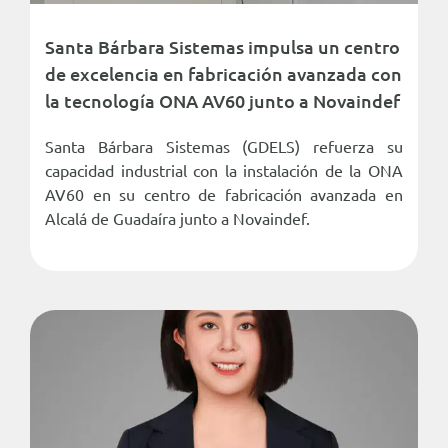
Santa Bárbara Sistemas impulsa un centro
de excelencia en fabricación avanzada con
la tecnología ONA AV60 junto a Novaindef
Santa Bárbara Sistemas (GDELS) refuerza su
capacidad industrial con la instalación de la ONA
AV60 en su centro de fabricación avanzada en
Alcalá de Guadaíra junto a Novaindef.