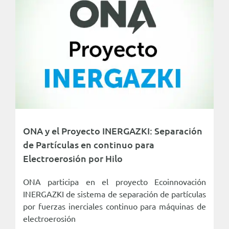
ONA y el Proyecto INERGAZKI: Separación
de Partículas en continuo para
Electroerosión por Hilo
ONA participa en el proyecto Ecoinnovación
INERGAZKI de sistema de separación de partículas
por fuerzas inerciales continuo para máquinas de
electroerosión