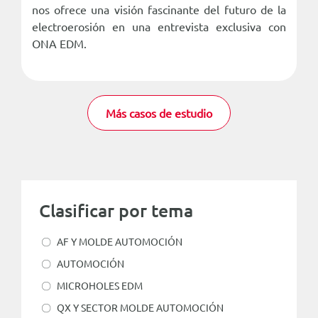
nos ofrece una visión fascinante del futuro de la
electroerosión en una entrevista exclusiva con
ONA EDM.
Más casos de estudio
Clasificar por tema
AF Y MOLDE AUTOMOCIÓN
AUTOMOCIÓN
MICROHOLES EDM
QX Y SECTOR MOLDE AUTOMOCIÓN