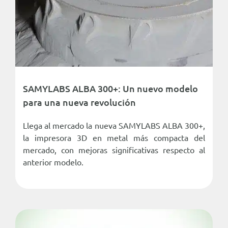
SAMYLABS ALBA 300+: Un nuevo modelo
para una nueva revolución
Llega al mercado la nueva SAMYLABS ALBA 300+,
la impresora 3D en metal más compacta del
mercado, con mejoras significativas respecto al
anterior modelo.