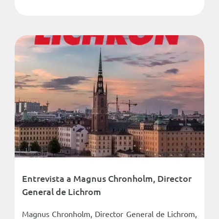
Entrevista a Magnus Chronholm, Director
General de Lichrom
Magnus Chronholm, Director General de Lichrom,