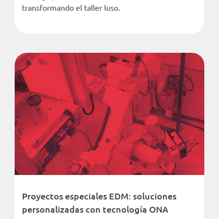
transformando el taller luso.
Proyectos especiales EDM: soluciones
personalizadas con tecnología ONA