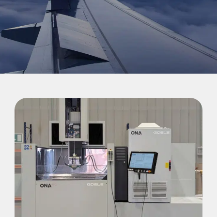
Español