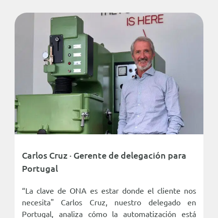
Carlos Cruz · Gerente de delegación para
Portugal
“La clave de ONA es estar donde el cliente nos
necesita" Carlos Cruz, nuestro delegado en
Portugal, analiza cómo la automatización está