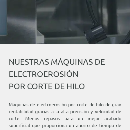
Español
NUESTRAS MÁQUINAS DE
ELECTROEROSIÓN
POR CORTE DE HILO
Máquinas de electroerosión por corte de hilo de gran
rentabilidad gracias a la alta precisión y velocidad de
corte. Menos repasos para un mejor acabado
superficial que proporciona un ahorro de tiempo de