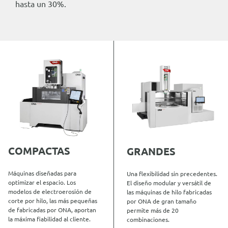
hasta un 30%.
COMPACTAS
GRANDES
Máquinas diseñadas para
Una flexibilidad sin precedentes.
optimizar el espacio. Los
El diseño modular y versátil de
modelos de electroerosión de
las máquinas de hilo fabricadas
corte por hilo, las más pequeñas
por ONA de gran tamaño
de fabricadas por ONA, aportan
permite más de 20
la máxima fiabilidad al cliente.
combinaciones.