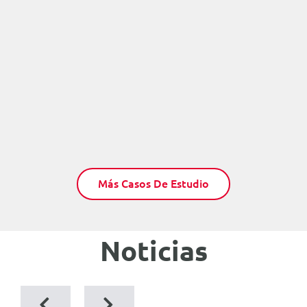
Más Casos De Estudio
Noticias