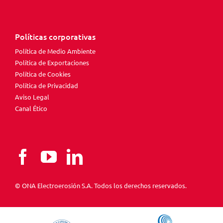
Políticas corporativas
Política de Medio Ambiente
Política de Exportaciones
Política de Cookies
Política de Privacidad
Aviso Legal
Canal Ético
© ONA Electroerosión S.A. Todos los derechos reservados.