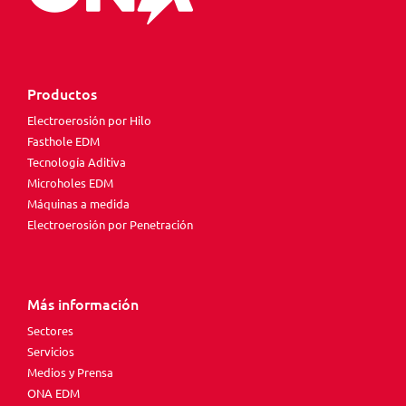
Productos
Electroerosión por Hilo
Fasthole EDM
Tecnología Aditiva
Microholes EDM
Máquinas a medida
Electroerosión por Penetración
Más información
Sectores
Servicios
Medios y Prensa
ONA EDM