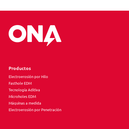
Productos
Electroerosión por Hilo
Fasthole EDM
Tecnología Aditiva
Microholes EDM
Máquinas a medida
Electroerosión por Penetración