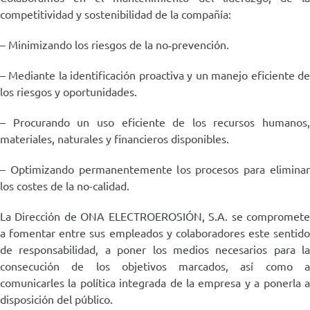
competitividad y sostenibilidad de la compañía:
– Minimizando los riesgos de la no‐prevención.
– Mediante la identificación proactiva y un manejo eficiente de
los riesgos y oportunidades.
– Procurando un uso eficiente de los recursos humanos,
materiales, naturales y financieros disponibles.
– Optimizando permanentemente los procesos para eliminar
los costes de la no-calidad.
La Dirección de ONA ELECTROEROSIÓN, S.A. se compromete
a fomentar entre sus empleados y colaboradores este sentido
de responsabilidad, a poner los medios necesarios para la
consecución de los objetivos marcados, así como a
comunicarles la política integrada de la empresa y a ponerla a
disposición del público.