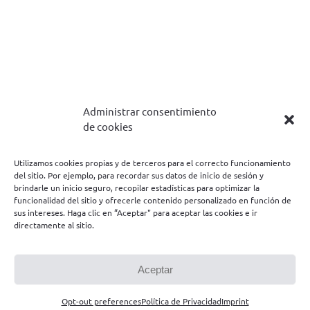
Administrar consentimiento
de cookies
Utilizamos cookies propias y de terceros para el correcto funcionamiento
del sitio. Por ejemplo, para recordar sus datos de inicio de sesión y
brindarle un inicio seguro, recopilar estadísticas para optimizar la
funcionalidad del sitio y ofrecerle contenido personalizado en función de
sus intereses. Haga clic en “Aceptar" para aceptar las cookies e ir
directamente al sitio.
Aceptar
Opt-out preferences
Política de Privacidad
Imprint