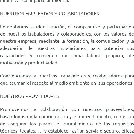
minimizar su impacto ambiental.
NUESTROS EMPLEADOS Y COLABORADORES
Fomentamos la identificación, el compromiso y participación
de nuestros trabajadores y colaboradores, con los valores de
nuestra empresa, mediante la formación, la comunicación y la
adecuación de nuestras instalaciones, para potenciar sus
capacidades y conseguir un clima laboral propicio, de
motivación y productividad.
Concienciamos a nuestros trabajadores y colaboradores para
que asuman el respeto al medio ambiente en sus operaciones.
NUESTROS PROVEEDORES
Promovemos la colaboración con nuestros proveedores,
basándonos en la comunicación y el entendimiento, con el fin
de asegurar los plazos, el cumplimiento de los requisitos
técnicos, legales, … y establecer así un servicio seguro, eficaz