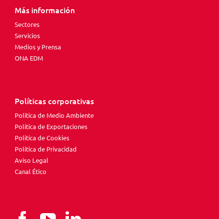
Más información
Sectores
Servicios
Medios y Prensa
ONA EDM
Políticas corporativas
Política de Medio Ambiente
Política de Exportaciones
Política de Cookies
Política de Privacidad
Aviso Legal
Canal Ético