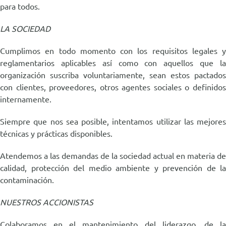
para todos.
LA SOCIEDAD
Cumplimos en todo momento con los requisitos legales y
reglamentarios aplicables así como con aquellos que la
organización suscriba voluntariamente, sean estos pactados
con clientes, proveedores, otros agentes sociales o definidos
internamente.
Siempre que nos sea posible, intentamos utilizar las mejores
técnicas y prácticas disponibles.
Atendemos a las demandas de la sociedad actual en materia de
calidad, protección del medio ambiente y prevención de la
contaminación.
NUESTROS ACCIONISTAS
Colaboramos en el mantenimiento del liderazgo, de la