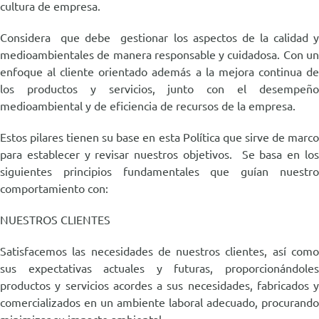
cultura de empresa.
Español
Considera que debe gestionar los aspectos de la calidad y
medioambientales de manera responsable y cuidadosa. Con un
enfoque al cliente orientado además a la mejora continua de
los productos y servicios, junto con el desempeño
medioambiental y de eficiencia de recursos de la empresa.
Estos pilares tienen su base en esta Política que sirve de marco
para establecer y revisar nuestros objetivos. Se basa en los
siguientes principios fundamentales que guían nuestro
comportamiento con:
NUESTROS CLIENTES
Satisfacemos las necesidades de nuestros clientes, así como
sus expectativas actuales y futuras, proporcionándoles
productos y servicios acordes a sus necesidades, fabricados y
comercializados en un ambiente laboral adecuado, procurando