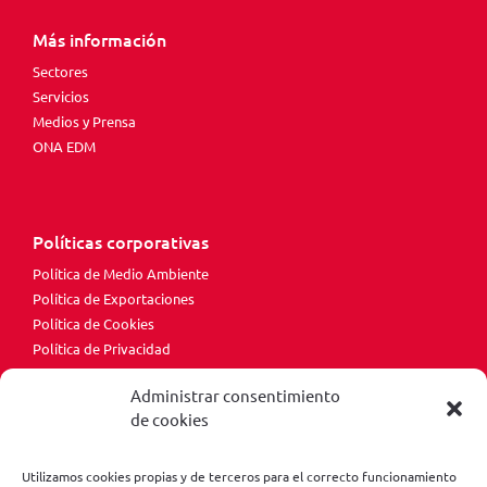
Más información
Sectores
Servicios
Medios y Prensa
ONA EDM
Políticas corporativas
Política de Medio Ambiente
Política de Exportaciones
Política de Cookies
Política de Privacidad
Aviso Legal
Administrar consentimiento
Canal Ético
de cookies
Utilizamos cookies propias y de terceros para el correcto funcionamiento