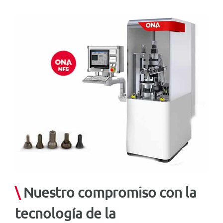
Español
\
Nuestro compromiso con la
tecnología de la