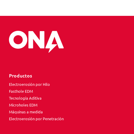
Productos
Electroerosión por Hilo
Fasthole EDM
Tecnología Aditiva
Microholes EDM
Máquinas a medida
Electroerosión por Penetración