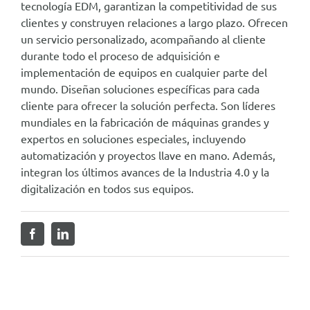
tecnología EDM, garantizan la competitividad de sus
clientes y construyen relaciones a largo plazo. Ofrecen
un servicio personalizado, acompañando al cliente
durante todo el proceso de adquisición e
implementación de equipos en cualquier parte del
mundo. Diseñan soluciones específicas para cada
cliente para ofrecer la solución perfecta. Son líderes
mundiales en la fabricación de máquinas grandes y
expertos en soluciones especiales, incluyendo
automatización y proyectos llave en mano. Además,
integran los últimos avances de la Industria 4.0 y la
digitalización en todos sus equipos.
Facebook
LinkedIn