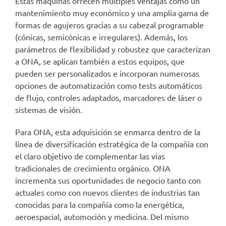
Estas máquinas ofrecen múltiples ventajas como un
mantenimiento muy económico y una amplia gama de
formas de agujeros gracias a su cabezal programable
(cónicas, semicónicas e irregulares). Además, los
parámetros de flexibilidad y robustez que caracterizan
a ONA, se aplican también a estos equipos, que
pueden ser personalizados e incorporan numerosas
opciones de automatización como tests automáticos
de flujo, controles adaptados, marcadores de láser o
sistemas de visión.
Para ONA, esta adquisición se enmarca dentro de la
línea de diversificación estratégica de la compañía con
el claro objetivo de complementar las vías
tradicionales de crecimiento orgánico. ONA
incrementa sus oportunidades de negocio tanto con
actuales como con nuevos clientes de industrias tan
conocidas para la compañía como la energética,
aeroespacial, automoción y medicina. Del mismo