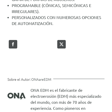
PROGRAMABLE (CÓNICAS, SEMICÓNICAS E
IRREGULARES).
PERSONALIZADOS CON NUMEROSAS OPCIONES
DE AUTOMATIZACIÓN.
Sobre el Autor:
ONAareEDM
ONA EDM es el fabricante de
electroerosión (EDM) más especializado
del mundo, con más de 70 años de
experiencia. Como pioneros en