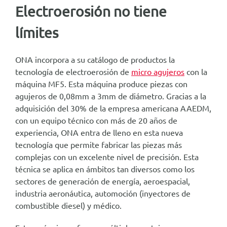
Electroerosión no tiene
límites
ONA incorpora a su catálogo de productos la
tecnología de electroerosión de
micro agujeros
con la
máquina MF5. Esta máquina produce piezas con
agujeros de 0,08mm a 3mm de diámetro. Gracias a la
adquisición del 30% de la empresa americana AAEDM,
con un equipo técnico con más de 20 años de
experiencia, ONA entra de lleno en esta nueva
tecnología que permite fabricar las piezas más
complejas con un excelente nivel de precisión. Esta
técnica se aplica en ámbitos tan diversos como los
sectores de generación de energía, aeroespacial,
industria aeronáutica, automoción (inyectores de
combustible diesel) y médico.